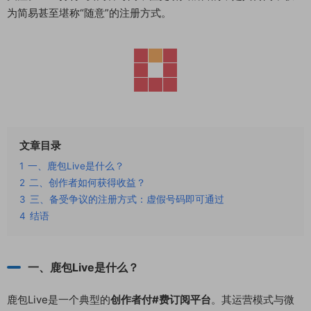
为简易甚至堪称“随意”的注册方式。
文章目录
1
一、鹿包Live是什么？
2
二、创作者如何获得收益？
3
三、备受争议的注册方式：虚假号码即可通过
4
结语
一、鹿包Live是什么？
鹿包Live是一个典型的
创作者付#费订阅平台
。其运营模式与微