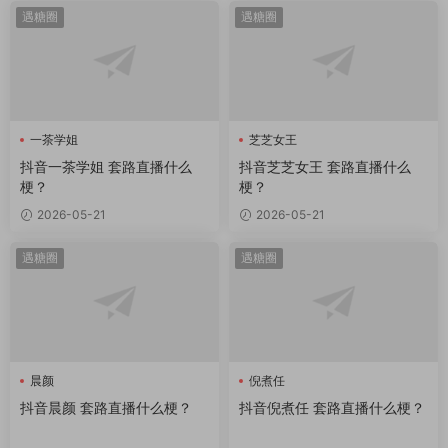
遇糖圈
遇糖圈
一茶学姐
芝芝女王
抖音一茶学姐 套路直播什么
抖音芝芝女王 套路直播什么
梗？
梗？
2026-05-21
2026-05-21
遇糖圈
遇糖圈
晨颜
倪煮任
抖音晨颜 套路直播什么梗？
抖音倪煮任 套路直播什么梗？