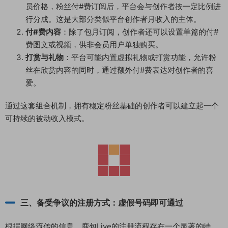
员价格，粉丝付#费订阅后，平台会与创作者按一定比例进
行分成。这是大部分类似平台创作者月收入的主体。
付#费内容
：除了包月订阅，创作者还可以设置单篇的付#
费图文或视频，供非会员用户单独购买。
打赏与礼物
：平台可能内置虚拟礼物或打赏功能，允许粉
丝在欣赏内容的同时，通过额外付#费表达对创作者的喜
爱。
通过这套组合机制，拥有稳定粉丝基础的创作者可以建立起一个
可持续的被动收入模式。
三、备受争议的注册方式：虚假号码即可通过
根据网络流传的信息，鹿包Live的注册流程存在一个显著的特