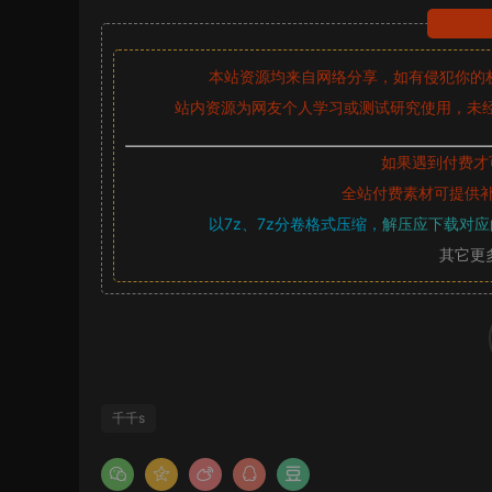
本站资源均来自网络分享，如有侵犯你的
站内资源为网友个人学习或测试研究使用，未经
如果遇到付费才
全站付费素材可提供
以7z、7z分卷格式压缩，
解压应下载对应
其它更
千千s