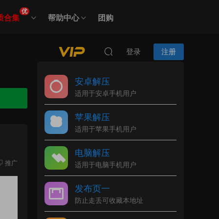
优
质合集
帮助中心
团购
登录
注册
安卓解压
适用于安卓手机用户
苹果解压
适用于苹果手机用户
电脑解压
推广
适用于电脑手机用户
发布页一
防止走丢可收藏本地址