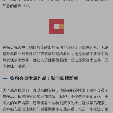
气息的倩婷miki。
在探店视频中，她自然流露出的亲切与幽默让人倍感轻松。无论
是分享自己对某件商品或某家店铺的看法，还是记录下旅途中偶
然发现的小惊喜，都让人仿佛跟随着她一起去探索这个世界，充
满趣味与温暖。
铁粉会员专属作品：贴心回馈粉丝
为了感谢粉丝们一直以来的支持，倩婷miki还推出了铁粉会员专
属作品。这些内容通常更加精致、私密，不仅包括更多元化、更
深入的测评内容，还可能有一些特别策划的小主题或幕后花絮。
这种贴心互动让铁粉们感受到更多专属待遇，也进一步拉近了她