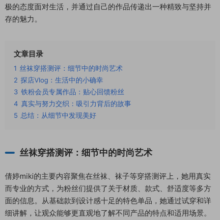
极的态度面对生活，并通过自己的作品传递出一种精致与坚持并
存的魅力。
文章目录
1
丝袜穿搭测评：细节中的时尚艺术
2
探店Vlog：生活中的小确幸
3
铁粉会员专属作品：贴心回馈粉丝
4
真实与努力交织：吸引力背后的故事
5
总结：从细节中发现美好
丝袜穿搭测评：细节中的时尚艺术
倩婷miki的主要内容聚焦在丝袜、袜子等穿搭测评上，她用真实
而专业的方式，为粉丝们提供了关于材质、款式、舒适度等多方
面的信息。从基础款到设计感十足的特色单品，她通过试穿和详
细讲解，让观众能够更直观地了解不同产品的特点和适用场景。