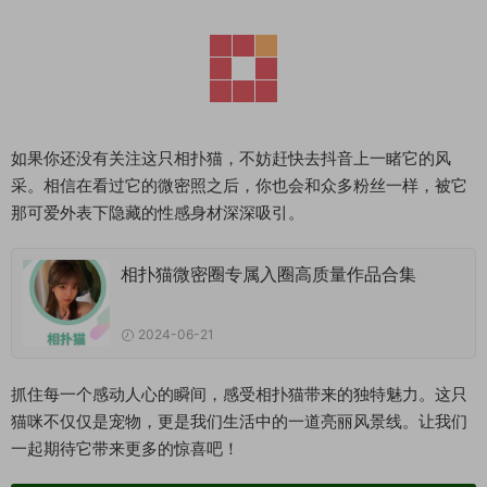
如果你还没有关注这只相扑猫，不妨赶快去抖音上一睹它的风
采。相信在看过它的微密照之后，你也会和众多粉丝一样，被它
那可爱外表下隐藏的性感身材深深吸引。
相扑猫微密圈专属入圈高质量作品合集
2024-06-21
抓住每一个感动人心的瞬间，感受相扑猫带来的独特魅力。这只
猫咪不仅仅是宠物，更是我们生活中的一道亮丽风景线。让我们
一起期待它带来更多的惊喜吧！