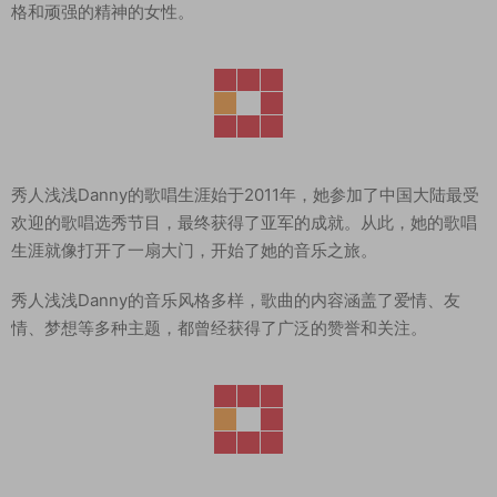
格和顽强的精神的女性。
秀人浅浅Danny的歌唱生涯始于2011年，她参加了中国大陆最受
欢迎的歌唱选秀节目，最终获得了亚军的成就。从此，她的歌唱
生涯就像打开了一扇大门，开始了她的音乐之旅。
秀人浅浅Danny的音乐风格多样，歌曲的内容涵盖了爱情、友
情、梦想等多种主题，都曾经获得了广泛的赞誉和关注。