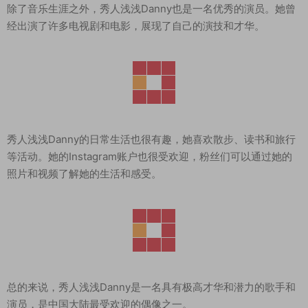
除了音乐生涯之外，秀人浅浅Danny也是一名优秀的演员。她曾
经出演了许多电视剧和电影，展现了自己的演技和才华。
秀人浅浅Danny的日常生活也很有趣，她喜欢散步、读书和旅行
等活动。她的Instagram账户也很受欢迎，粉丝们可以通过她的
照片和视频了解她的生活和感受。
总的来说，秀人浅浅Danny是一名具有极高才华和潜力的歌手和
演员，是中国大陆最受欢迎的偶像之一。