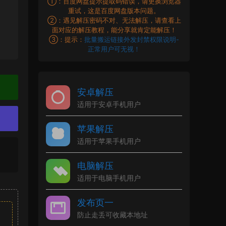
①：百度网盘提示提取码错误，请更换浏览器
重试，这是百度网盘版本问题。
②：遇见解压密码不对、无法解压，请查看上
面对应的解压教程，能分享就肯定能解压！
③：提示：
批量搬运链接外发封禁权限说明-
正常用户可无视！
安卓解压
适用于安卓手机用户
苹果解压
适用于苹果手机用户
电脑解压
适用于电脑手机用户
发布页一
防止走丢可收藏本地址