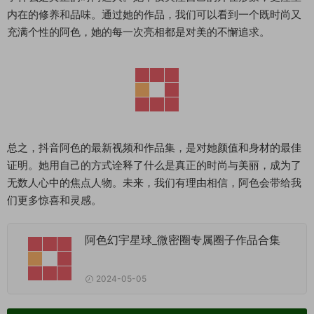
内在的修养和品味。通过她的作品，我们可以看到一个既时尚又
充满个性的阿色，她的每一次亮相都是对美的不懈追求。
总之，抖音阿色的最新视频和作品集，是对她颜值和身材的最佳
证明。她用自己的方式诠释了什么是真正的时尚与美丽，成为了
无数人心中的焦点人物。未来，我们有理由相信，阿色会带给我
们更多惊喜和灵感。
阿色幻宇星球_微密圈专属圈子作品合集
2024-05-05