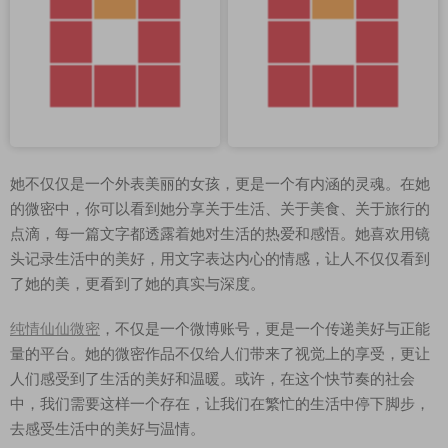
她不仅仅是一个外表美丽的女孩，更是一个有内涵的灵魂。在她
的微密中，你可以看到她分享关于生活、关于美食、关于旅行的
点滴，每一篇文字都透露着她对生活的热爱和感悟。她喜欢用镜
头记录生活中的美好，用文字表达内心的情感，让人不仅仅看到
了她的美，更看到了她的真实与深度。
纯情仙仙微密
，不仅是一个微博账号，更是一个传递美好与正能
量的平台。她的微密作品不仅给人们带来了视觉上的享受，更让
人们感受到了生活的美好和温暖。或许，在这个快节奏的社会
中，我们需要这样一个存在，让我们在繁忙的生活中停下脚步，
去感受生活中的美好与温情。