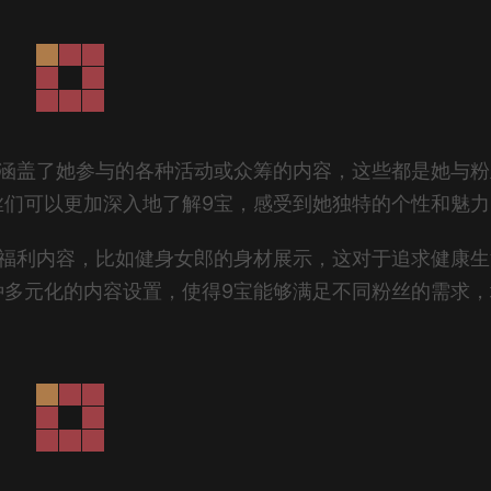
还涵盖了她参与的各种活动或众筹的内容，这些都是她与粉
丝们可以更加深入地了解9宝，感受到她独特的个性和魅力
的福利内容，比如健身女郎的身材展示，这对于追求健康生
种多元化的内容设置，使得9宝能够满足不同粉丝的需求，