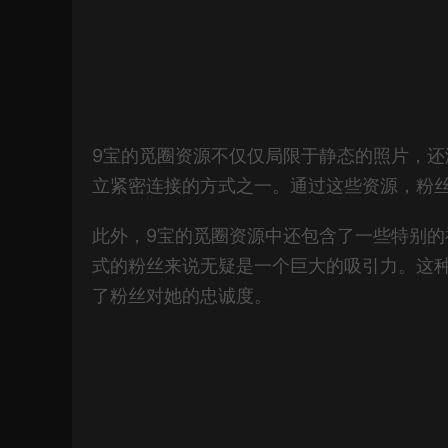
9宝的觅圈资源不仅仅局限于静态的照片，
立紧密连接的方式之一。通过这些资源，粉
此外，9宝的觅圈资源中还包含了一些特别
式的粉丝来说无疑是一个巨大的吸引力。这
了粉丝对她的忠诚度。