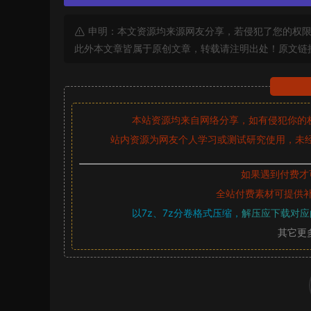
申明：本文资源均来源网友分享，若侵犯了您的权限
此外本文章皆属于原创文章，转载请注明出处！原文链
本站资源均来自网络分享，如有侵犯你的
站内资源为网友个人学习或测试研究使用，未经
如果遇到付费才
全站付费素材可提供
以7z、7z分卷格式压缩，
解压应下载对应
其它更