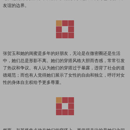
友谊的边界。
张贺玉和她的闺蜜是多年的好朋友，无论是在微密圈还是生活
中，她们总是形影不离。她们的穿搭风格大胆而杏感，常常引发
了热议和争议。有人认为她们的穿搭过于暴露，违背了社会的道
德规范；而也有人觉得她们展示了女性的自由和独立，呼吁对女
性的身体自主权给予更多尊重。