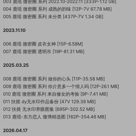
003 鹿瑶 微密圈 系列 2022.10-2022.11 [333P-1.12 GB]
004 鹿瑶 微密圈 系列 成熟的韵味 [12P-7V 67.78 MB]
005 鹿瑶 微密圈 系列 未分类 [437P-7V 1.34 GB]
2023.11.10
006 鹿瑶 微密圈 皮衣女神 [15P-6.58M]
007 鹿瑶 微密圈 透明吊 [19P-81.31 MB]
2025.03.25
008 鹿瑶 微密圈 系列 做你的心头 [11P-35.58 MB]
009 鹿瑶 微密圈 系列 你介意多一个情人吗 [12P-26.1 MB]
010 鹿瑶 微密圈 系列 来自修女的考验 [9P-7.41 MB]
011 扶摇 dy无水印作品备份 [47V 129.36 MB]
012 扶摇 无水印养眼图集 [695P-302.52 MB]
013 鹿瑶-东方恋人 微博精选图 [162P-354.46 MB]
2026.04.17