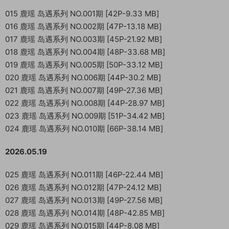
015 鹿瑶 岛遇系列 NO.001期 [42P-9.33 MB]
016 鹿瑶 岛遇系列 NO.002期 [47P-13.18 MB]
017 鹿瑶 岛遇系列 NO.003期 [45P-21.92 MB]
018 鹿瑶 岛遇系列 NO.004期 [48P-33.68 MB]
019 鹿瑶 岛遇系列 NO.005期 [50P-33.12 MB]
020 鹿瑶 岛遇系列 NO.006期 [44P-30.2 MB]
021 鹿瑶 岛遇系列 NO.007期 [49P-27.36 MB]
022 鹿瑶 岛遇系列 NO.008期 [44P-28.97 MB]
023 鹿瑶 岛遇系列 NO.009期 [51P-34.42 MB]
024 鹿瑶 岛遇系列 NO.010期 [66P-38.14 MB]
2026.05.19
025 鹿瑶 岛遇系列 NO.011期 [46P-22.44 MB]
026 鹿瑶 岛遇系列 NO.012期 [47P-24.12 MB]
027 鹿瑶 岛遇系列 NO.013期 [49P-27.56 MB]
028 鹿瑶 岛遇系列 NO.014期 [48P-42.85 MB]
029 鹿瑶 岛遇系列 NO.015期 [44P-8.08 MB]