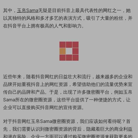
其中，
玉帛Sama
无疑是目前抖音上最具代表性的网红之一，她
以其独特的风格和多才多艺的表演方式，吸引了大量的粉丝，并
在抖音平台上拥有极高的人气和影响力。
近些年来，随着抖音网红的日益壮大和流行，越来越多的企业和
品牌开始重视抖音上的网红资源，希望借助他们的流量优势来宣
传自己的品牌和产品。于是，出现了许多微密圈平台，例如玉帛
Sama所在的微密圈资源，这些平台提供了一种便捷的方式，让
企业可以直接购买抖音网红的宣传资源。
对于抖音网红玉帛Sama微密圈资源，我们应该如何看待呢？首
先，我们需要认识到微密圈资源的背后，隐藏着巨大的商业利益
和潜在风险。企业一方面可以通过购买微密圈资源来获取更多的