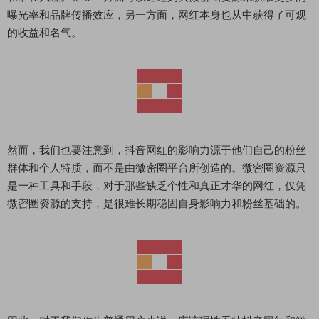
曝光率和品牌传播效应，另一方面，网红本身也从中获得了可观
的收益和名气。
然而，我们也要注意到，抖音网红的影响力源于他们自己的粉丝
群体和个人特质，而不是由微密圈平台所创造的。微密圈资源只
是一种工具和手段，对于那些缺乏个性和真正才华的网红，仅凭
微密圈资源的支持，是很难长期稳固自身影响力和粉丝基础的。