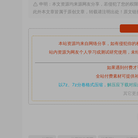
申明：本文资源均来源网友分享，若侵犯了您的权限
此外本文章皆属于原创文章，转载请注明出处！原文链
本站资源均来自网络分享，如有侵犯你的
站内资源为网友个人学习或测试研究使用，未经
如果遇到付费才
全站付费素材可提供
以7z、7z分卷格式压缩，
解压应下载对应
其它更