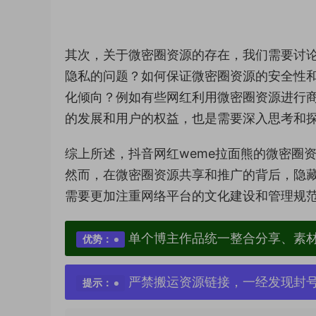
其次，关于微密圈资源的存在，我们需要讨
隐私的问题？如何保证微密圈资源的安全性和
化倾向？例如有些网红利用微密圈资源进行
的发展和用户的权益，也是需要深入思考和
综上所述，抖音网红weme拉面熊的微密圈
然而，在微密圈资源共享和推广的背后，隐
需要更加注重网络平台的文化建设和管理规
单个博主作品统一整合分享、素
优势：
严禁搬运资源链接，一经发现封
提示：