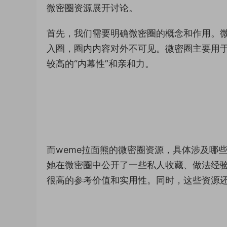
微密圈资源展开讨论。
首先，我们需要明确微密圈的概念和作用。
入圈，圈内内容对外不可见。微密圈主要用
较高的“内幕性”和亲和力。
而weme拉面熊的微密圈资源，具体涉及哪
她在微密圈中公开了一些私人收藏、做法经
很高的参考价值和实用性。同时，这些资源