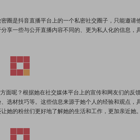
微密圈是抖音直播平台上的一个私密社交圈子，只能邀请
于分享一些与公开直播内容不同的、更为私人化的信息，
些方面呢？根据她在社交媒体平台上的宣传和网友们的反
验、选材技巧等。这些信息来源于她个人的经验和观点，
还让她的粉丝们更好地了解她的生活和工作，更加亲近她