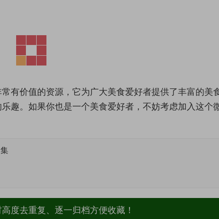
非常有价值的资源，它为广大美食爱好者提供了丰富的美
的乐趣。如果你也是一个美食爱好者，不妨考虑加入这个
合集
材高度去重复、逐一归档方便收藏！