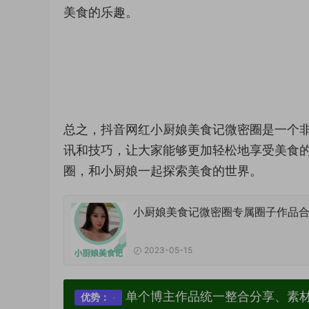
美食的乐趣。
总之，抖音网红小厨娘美食记微密圈是一个
讯和技巧，让大家能够更加轻松地享受美食
圈，和小厨娘一起探索美食的世界。
小厨娘美食记微密圈专属圈子作品
2023-05-15
单个博主作品统一整合分享、素
优势：