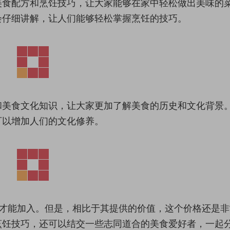
美食配方和烹饪技巧，让大家能够在家中轻松做出美味的
会仔细讲解，让人们能够轻松掌握烹饪的技巧。
和美食文化知识，让大家更加了解美食的历史和文化背景
可以增加人们的文化修养。
费才能加入。但是，相比于其提供的价值，这个价格还是非
烹饪技巧，还可以结交一些志同道合的美食爱好者，一起