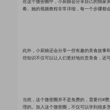
在这个微密圈中，小厨娘会分享自己的独家
肴。她的视频教程非常详细，每一个步骤都
此外，小厨娘还会分享一些有趣的美食故事
些知识不仅可以让人们更好地欣赏美食，还
当然，这个微密圈并不是免费的，需要付#
理的。加入这个微密圈，不仅可以学到很多