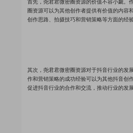
首先，尧君君微密圈资源的价值不容小觑。
圈资源可以为其他创作者提供有价值的内容
创作思路、拍摄技巧和营销策略等方面的经
其次，尧君君微密圈资源对于抖音行业的发
作和营销策略的成功经验可以为其他抖音创
促进抖音行业的合作和交流，推动行业的发