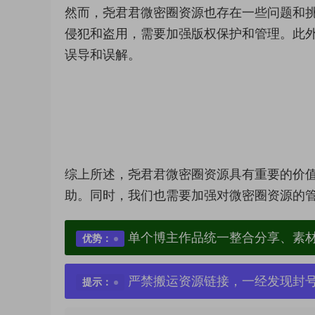
然而，尧君君微密圈资源也存在一些问题和
侵犯和盗用，需要加强版权保护和管理。此
误导和误解。
综上所述，尧君君微密圈资源具有重要的价
助。同时，我们也需要加强对微密圈资源的
单个博主作品统一整合分享、素
优势：
严禁搬运资源链接，一经发现封
提示：