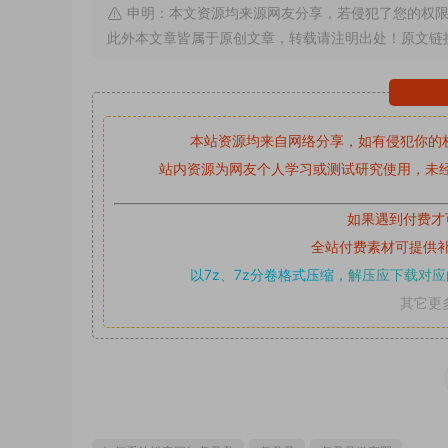
申明：本文资源均来源网友分享，若侵犯了您的权限
此外本文章皆属于原创文章，转载请注明出处！原文链
本站资源均来自网络分享，如有侵犯你的
站内资源为网友个人学习或测试研究使用，未经
如果遇到付费才
全站付费素材可提供
以7z、7z分卷格式压缩，
解压应下载对应
其它更