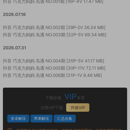
抖音 巧克力妈妈 岛遇 NO.001期 [16P-4V 17.47 MB]
2026.07.16
抖音 巧克力妈妈 岛遇 NO.002期 [39P-2V 26.34 MB]
抖音 巧克力妈妈 岛遇 NO.003期 [32P-5V 69.34 MB]
2026.07.31
抖音 巧克力妈妈 岛遇 NO.004期 [35P-5V 41.17 MB]
抖音 巧克力妈妈 岛遇 NO.005期 [30P-11V 72.11 MB]
抖音 巧克力妈妈 岛遇 NO.006期 [31P-1V 9.46 MB]
VIP
下载价格
专享
仅限VIP下载
升级VIP
安卓解压
苹果解压
汇总合集