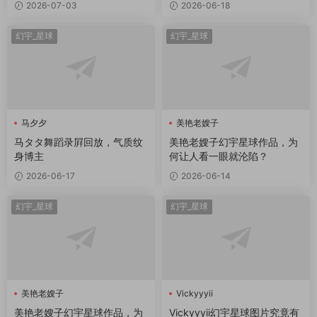
2026-07-03
2026-06-18
幻宇_星球
幻宇_星球
马夕夕
美艳老嫂子
美艳老嫂子幻宇星球
马タタ舞蹈录屛回放，气质纹
美艳老嫂子幻宇星球作品，为
身博主
何让人看一眼就沦陷？
2026-06-17
2026-06-14
幻宇_星球
幻宇_星球
美艳老嫂子
Vickyyyii
美艳老嫂子幻宇星球
Vickyyyii幻宇星球
美艳老嫂子幻宇星球作品，为
Vickyyyii幻宇星球图片究竟有