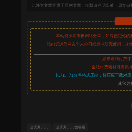
此外本文章皆属于原创文章，转载请注明出处！原文链
本站资源均来自网络分享，如有侵犯你的
站内资源为网友个人学习或测试研究使用，未经
如果遇到付费才
全站付费素材可提供
以7z、7z分卷格式压缩，
解压应下载对应
其它更
金秀秀Jiuiu
金秀秀Jiuiu微密圈