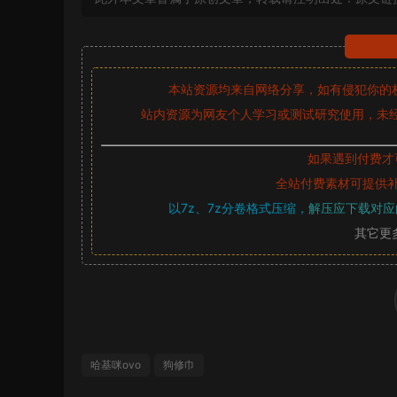
本站资源均来自网络分享，如有侵犯你的
站内资源为网友个人学习或测试研究使用，未经
如果遇到付费才
全站付费素材可提供
以7z、7z分卷格式压缩，
解压应下载对应
其它更
哈基咪ovo
狗修巾