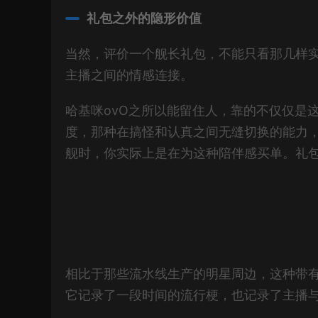
礼包之外的隐形价值
当然，评价一个舰长礼包，不能只看那几样
主播之间的情感连接。
哈基咪ovO之所以能留住人，靠的不仅仅是
度，那种在搞怪和认真之间无缝切换的能力，
舰时，你实际上是在为这种陪伴感买单。礼
相比于那些流水线生产的明星周边，这种带
它记录了一段时间的流行梗，也记录了主播