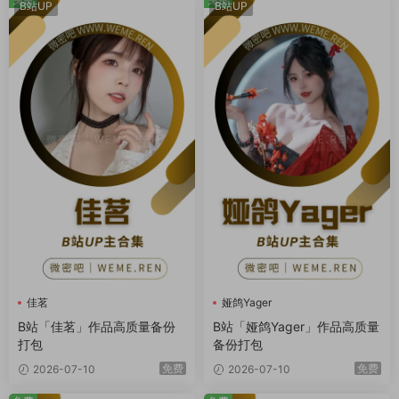
B站UP
B站UP
佳茗
娅鸽Yager
B站「佳茗」作品高质量备份
B站「娅鸽Yager」作品高质量
打包
备份打包
免费
免费
2026-07-10
2026-07-10