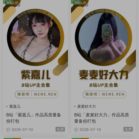
免费
免费
B站UP
B站UP
紫嘉儿
麦麦好大力
B站「紫嘉儿」作品高质量备
B站「麦麦好大力」作品高质
份打包
量备份打包
免费
免费
2026-07-10
2026-07-10