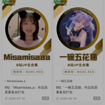
免费
免费
B站UP
B站UP
Misamisaaa_a
一碗五花猫
B站「Misamisaaa_a」作品高
B站「一碗五花猫」作品高质
质量备份打包
量备份打包
免费
免费
2026-07-10
2026-06-16