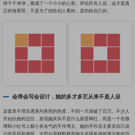
得干干净净，摆成了一个小小的心形。评论区有人说，这才是真
正的海景照，不是为了拍给别人看的，是拍给自己的。
会弹会写会设计，她的多才多艺从来不是人设
这套里不理岛遇系列美照的热度，不到一天就破了百万。不少人
开始扒她的过往，发现她其实不是什么新晋网红，而是一个在微
博和小红书上都小有名气的手作博主。她的手作店主要卖自己设
计的耳环和项链，大部分原材料都是她去全国各地的海边捡的贝