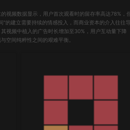
的视频数据显示，用户首次观看时的留存率高达78%，
空间"的建立需要持续的情感投入，而商业资本的介入往往
其视频中植入的广告时长增加至30%，用户互动量下降
现与空间纯粹性之间的艰难平衡。