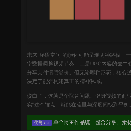
未来"秘语空间"的演化可能呈现两种路径：一
率数据调整视频节奏；二是UGC内容的去中心
分享支付情感溢价。但无论哪种形态，核心
决定了能否构建真正的精神私域。
说白了，这就是个取舍问题。健身视频的商业
实"这个锚点，就能在流量与深度间找到平衡
单个博主作品统一整合分享、素
优势：