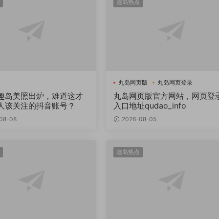
趣岛热点
丸岛网页版
丸岛网页登录
趣岛美照出炉，难道这才
丸岛网页版官方网站，网页登
人该关注的抖音账号？
入口地址qudao_info
08-08
2026-08-05
趣岛热点