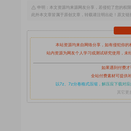
申明：本文资源均来源网友分享，若侵犯了您的权限
此外本文章皆属于原创文章，转载请注明出处！原文链
本站资源均来自网络分享，如有侵犯你的
站内资源为网友个人学习或测试研究使用，未经
如果遇到付费才
全站付费素材可提供
以7z、7z分卷格式压缩，
解压应下载对应
其它更