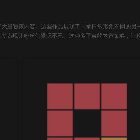
了大量独家内容。这些作品展现了与她日常形象不同的另
反差表现让粉丝们赞叹不已。这种多平台的内容策略，让