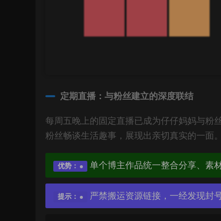
定期直播：与粉丝建立的深度联结
每周五晚上的固定直播已成为仔仔妈妈与粉
粉丝畅谈生活趣事，展现出亲切真实的一面
单个博主作品统一整合分享、素
优势：
严禁搬运资源链接，一经发现封
提示：