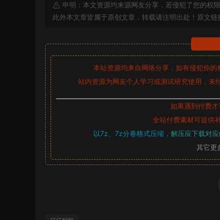
申明：本文资源均来源网友分享，若侵犯了您的权限
此外本文章皆属于原创文章，转载请注明出处！原文链
本站资源均来自网络分享，如有侵犯你的
站内资源为网友个人学习或测试研究使用，未经
如果遇到付费才
全站付费素材可提供
以7z、7z分卷格式压缩，
解压应下载对应
其它更