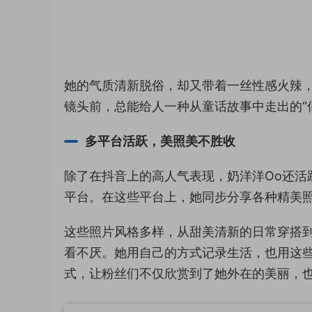
她的气质清新脱俗，却又带着一丝性感火辣
镜头前，总能给人一种从童话故事中走出的“
多平台活跃，美照美不胜收
除了在抖音上的高人气表现，奶洋洋Oo还活
平台。在这些平台上，她同步分享各种精美
这些照片风格多样，从甜美清新的日常穿搭
看不厌。她用自己的方式记录生活，也用这
式，让粉丝们不仅欣赏到了她外在的美丽，