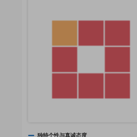
独特个性与真诚态度