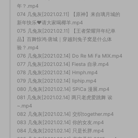
年？.mp4
074 几兔灰[2021.02.11] 【原神】来自璃月城的
新年快乐️♥请大家喝椰羊.mp4
075 几兔灰[2021.02.11] 【王者荣耀拜年纪单
品】百舞惊鸿·唐城｜穿越到兔子窝是什么体
验？.mp4
076 几兔灰[2021.02.14] Do Re Mi Fa MIX.mp4
077 几兔灰[2021.02.14] Fiesta 自录.mp4
078 几兔灰[2021.02.14] Hmph.mp4
079 几兔灰[2021.02.14] liphip.mp4
080 几兔灰[2021.02.14] SPiCa 漫展.mp4
081 几兔灰[2021.02.14] 两只老虎爱跳舞 诶
~.mp4
082 几兔灰[2021.02.14] 交织together.mp4
083 几兔灰[2021.02.14] 你的女友.mp4
084 几兔灰[2021.02.14] 只是长胖.mp4