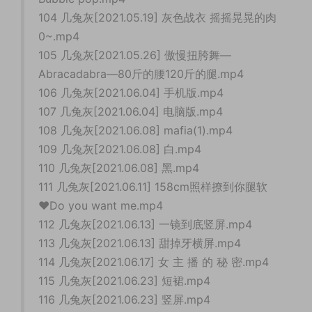
104 几兔灰[2021.05.19] 灰色战衣 摇摇晃晃的肉
0~.mp4
105 几兔灰[2021.05.26] 傲慢扭胯舞—
Abracadabra—80斤的腰120斤的腿.mp4
106 几兔灰[2021.06.04] 手机版.mp4
107 几兔灰[2021.06.04] 电脑版.mp4
108 几兔灰[2021.06.08] mafia(1).mp4
109 几兔灰[2021.06.08] 白.mp4
110 几兔灰[2021.06.08] 黑.mp4
111 几兔灰[2021.06.11] 158cm照样撩到你腿软
❤Do you want me.mp4
112 几兔灰[2021.06.13] 一镜到底竖屏.mp4
113 几兔灰[2021.06.13] 甜掉牙横屏.mp4
114 几兔灰[2021.06.17] 女 主 播 的 秘 密.mp4
115 几兔灰[2021.06.23] 短裙.mp4
116 几兔灰[2021.06.23] 竖屏.mp4