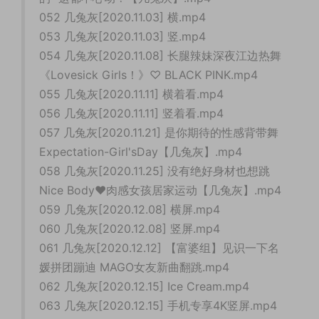
052 几兔灰[2020.11.03] 横.mp4
053 几兔灰[2020.11.03] 竖.mp4
054 几兔灰[2020.11.08] 长腿辣妹深夜江边热舞
《Lovesick Girls！》♡ BLACK PINK.mp4
055 几兔灰[2020.11.11] 横着看.mp4
056 几兔灰[2020.11.11] 竖着看.mp4
057 几兔灰[2020.11.21] 是你期待的性感背带舞
Expectation-Girl'sDay【几兔灰】.mp4
058 几兔灰[2020.11.25] 没有绝好身材也想跳
Nice Body❤肉感女孩居家运动【几兔灰】.mp4
059 几兔灰[2020.12.08] 横屏.mp4
060 几兔灰[2020.12.08] 竖屏.mp4
061 几兔灰[2020.12.12] 【富婆组】见识一下名
媛拼团蹦迪 MAGO女友新曲翻跳.mp4
062 几兔灰[2020.12.15] Ice Cream.mp4
063 几兔灰[2020.12.15] 手机专享4K竖屏.mp4