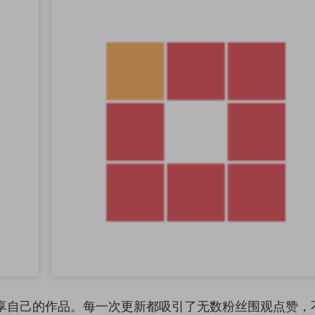
享自己的作品。每一次更新都吸引了无数粉丝围观点赞，