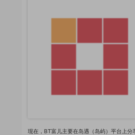
现在，BT富儿主要在岛遇（岛屿）平台上分