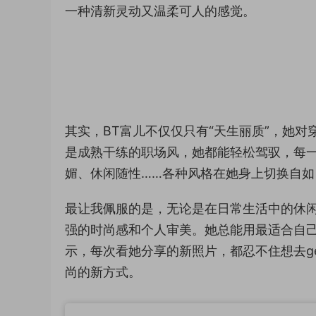
一种清新灵动又温柔可人的感觉。
其实，BT富儿不仅仅只有“天生丽质”，她
是成熟干练的职场风，她都能轻松驾驭，每
媚、休闲随性……各种风格在她身上切换自
最让我佩服的是，无论是在日常生活中的休闲
强的时尚感和个人审美。她总能用最适合自
示，每次看她分享的新照片，都忍不住想去g
尚的新方式。