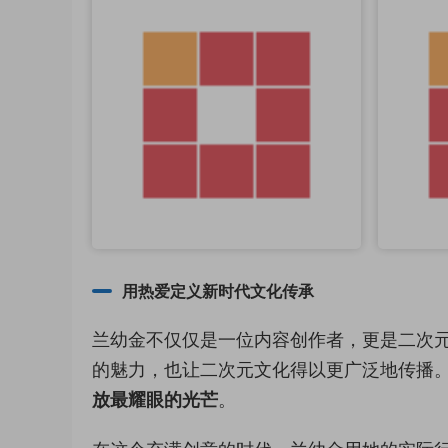
用热爱定义新时代文化传承
兰幼金不仅仅是一位内容创作者，更是二次元文
的魅力，也让二次元文化得以更广泛地传播
放最耀眼的光芒
。