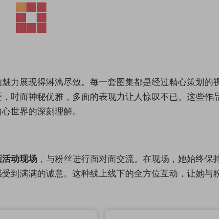
的魅力展现得淋漓尽致。每一套图集都是经过精心策划的
爱，时而神秘优雅，多面的表现力让人惊叹不已。这些作
内心世界的深刻理解。
画活动现场
，与粉丝进行面对面交流。在现场，她始终保
感受到满满的诚意。这种线上线下的全方位互动，让她与