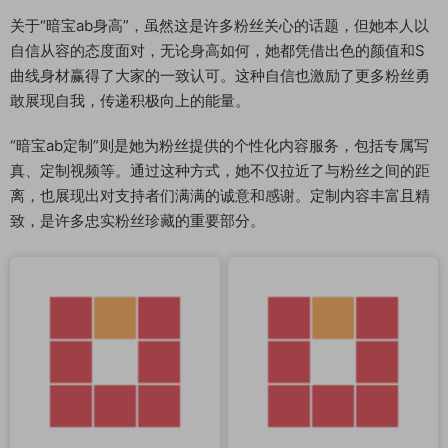
关于“暗宝ab身高”，虽然这是许多粉丝关心的话题，但她本人以
自信从容的态度面对，无论身高如何，她都凭借出色的颜值和S
曲线身材赢得了大家的一致认可。这种自信也激励了更多粉丝勇
敢展现自我，传递积极向上的能量。
“暗宝ab定制”则是她为粉丝提供的个性化内容服务，包括专属写
真、定制视频等。通过这种方式，她不仅拉近了与粉丝之间的距
离，也展现出对支持者们满满的诚意和感谢。定制内容丰富且精
致，是许多忠实粉丝珍藏的重要部分。