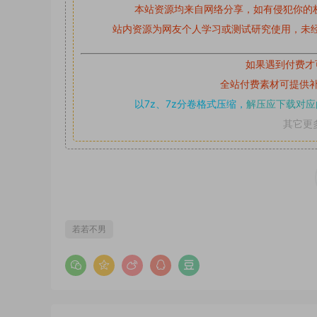
本站资源均来自网络分享，如有侵犯你的
站内资源为网友个人学习或测试研究使用，未经
如果遇到付费才
全站付费素材可提供
以7z、7z分卷格式压缩，
解压应下载对应
其它更
若若不男