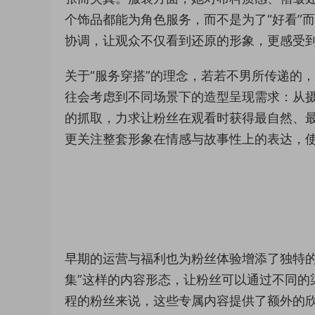
个饰品都能为角色服务，而不是为了“好看”
协调，让观众不仅看到还原的形象，更感受
关于“服务穿搭”的理念，若若不男所传递的
往会考虑到不同场景下的造型呈现需求：从
的抓取，力求让粉丝在观看时获得最自然、
更关注整套形象在情感与故事性上的表达，
早期的运营与福利也为粉丝体验增添了独特的
集”这样的内容形态，让粉丝可以通过不同的
程的粉丝来说，这些专属内容提供了额外的欣