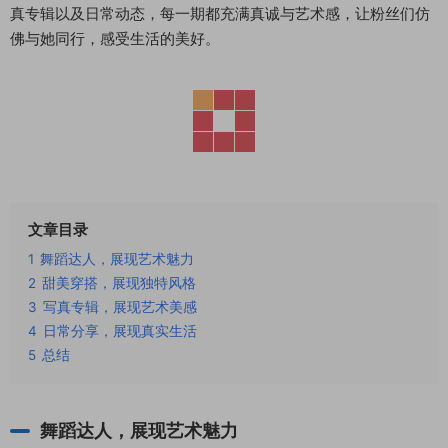
真专辑以及日常动态，每一期都充满真诚与艺术感，让粉丝们仿
佛与她同行，感受生活的美好。
文章目录
1
舞蹈达人，展现艺术魅力
2
甜美穿搭，展现独特风格
3
写真专辑，展现艺术美感
4
日常分享，展现真实生活
5
总结
舞蹈达人，展现艺术魅力