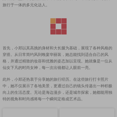
旅行于一体的多元化达人。
首先，小郑以其高挑的身材和大长腿为基础，展现了各种风格的
穿搭。从日常简约风到晚宴华丽装，她总能找到适合自己的风
格，并通过精致的妆容和优雅的姿态加以呈现。她就像是一位从
仙女下凡的时尚女神，每一次出镜都让人眼前一亮。
此外，小郑还热衷于分享她的旅行经历。在这些旅行打卡照片
中，她不仅展示了各地美景，更通过自己的镜头传递出一种积极
向上的生活态度。无论是海边漫步，还是城市探索，她都能用独
特的视角和时尚感将每一个瞬间定格成艺术品。