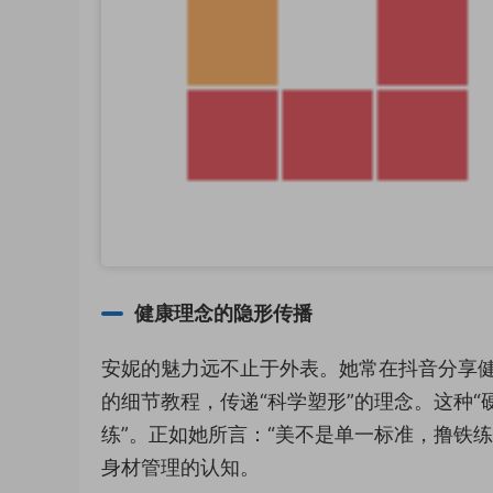
健康理念的隐形传播
安妮的魅力远不止于外表。她常在抖音分享
的细节教程，传递“科学塑形”的理念。这种“
练”。正如她所言：“美不是单一标准，撸铁
身材管理的认知。