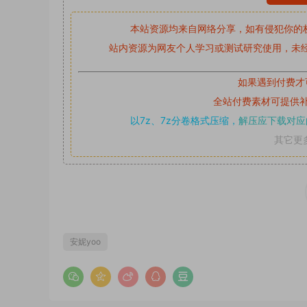
本站资源均来自网络分享，如有侵犯你的
站内资源为网友个人学习或测试研究使用，未经
如果遇到付费才
全站付费素材可提供
以7z、7z分卷格式压缩，
解压应下载对应
其它更
安妮yoo