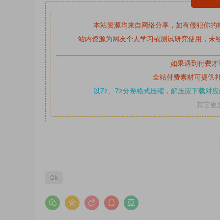
本站资源均来自网络分享，如有侵犯你的
站内资源为网友个人学习或测试研究使用，未经
如果遇到付费才
全站付费素材可提供
以7z、7z分卷格式压缩，
解压应下载对应
其它更
Ck