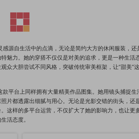
灵感源自生活中的点滴，无论是简约大方的休闲服装，还
独特魅力。她的穿搭不仅仅是对美的追求，更是一种生活
观众大胆尝试不同风格，突破传统审美框架，让“甜美”
这款平台上同样拥有大量精美作品图集。她用镜头捕捉生
张照片都透露出细腻与用心。无论是光影交错的街头，还
台。这样的多平台运营，不仅扩大了她的影响力，也让更
的生活态度。