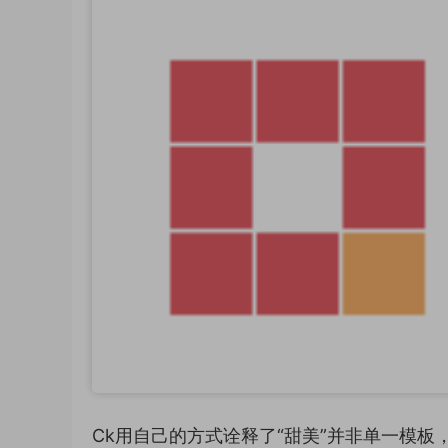
Ck用自己的方式诠释了“甜美”并非单一模