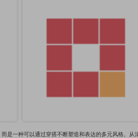
板，而是一种可以通过穿搭不断塑造和表达的多元风格。从