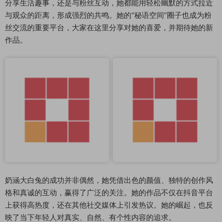
分享生活趣事，还是与粉丝互动，她都能用轻松幽默的方式拉近
与观众的距离，形成强烈的共鸣。她的“秘语空间”圈子也成为粉
丝交流的重要平台，大家在这里分享对她的喜爱，并期待她的新
作品。
奶涵大白兔的成功并非偶然，她凭借出色的颜值、独特的创作风
格和真诚的互动，赢得了广泛的关注。她的作品不仅在抖音平台
上获得高热度，还在其他社交媒体上引发热议。她的崛起，也反
映了当下年轻人对真实、自然、有个性内容的追求。