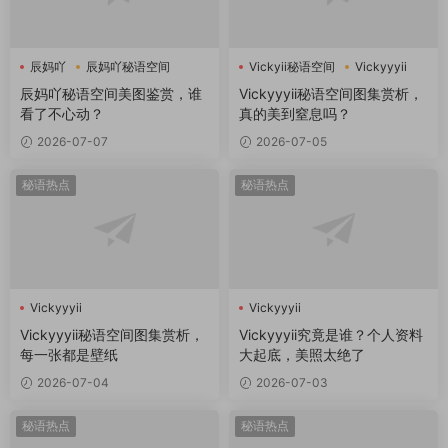
辰妈吖
辰妈吖秘语空间
Vickyii秘语空间
Vickyyyii
辰妈吖秘语空间美图鉴赏，谁
Vickyyyii秘语空间图集赏析，
看了不心动？
真的美到窒息吗？
2026-07-07
2026-07-05
秘语热点
秘语热点
Vickyyyii
Vickyyyii
Vickyyyii秘语空间图集赏析，
Vickyyyii究竟是谁？个人资料
每一张都是壁纸
大起底，美照太绝了
2026-07-04
2026-07-03
秘语热点
秘语热点