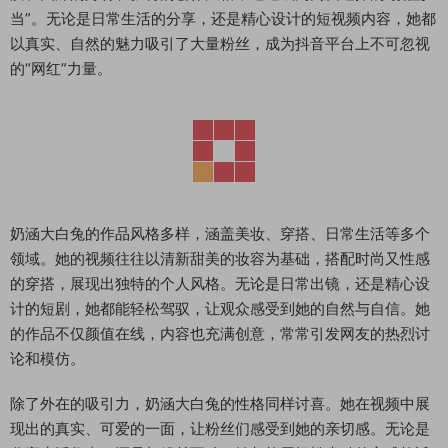
当”。无论是日常生活的分享，还是精心设计的短视频内容，她都
以真实、自然的魅力吸引了大量粉丝，成为抖音平台上不可忽视
的“网红”力量。
奶涵大白兔的作品风格多样，涵盖美妆、穿搭、日常生活等多个
领域。她的视频往往以清新甜美的妆容为基础，搭配时尚又性感
的穿搭，展现出独特的个人风格。无论是日常出镜，还是精心设
计的短剧，她都能轻松驾驭，让观众感受到她的自然与自信。她
的作品不仅颜值在线，内容也充满创意，常常引发网友的热烈讨
论和模仿。
除了外在的吸引力，奶涵大白兔的性格同样讨喜。她在视频中展
现出的真实、可爱的一面，让粉丝们感受到她的亲切感。无论是