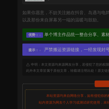
如果你愿意，不妨关注她在抖音、岛遇与电
以及那份来自屏幕另一端的温暖与鼓励。
单个博主作品统一整合分享、素
优势：
严禁搬运资源链接，一经发现封
提示：
申明：本文资源均来源网友分享，若侵犯了您的权限
此外本文章皆属于原创文章，转载请注明出处！原文链
本站资源均来自网络分享，如有侵犯你的
站内资源为网友个人学习或测试研究使用，未经