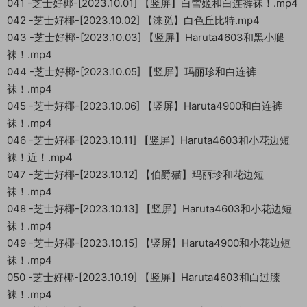
041 -芝士好椰-[2023.10.01] 【竖屏】白雪姬和白连裤袜！.mp4
042 -芝士好椰-[2023.10.02] 【涞觅】白色丘比特.mp4
043 -芝士好椰-[2023.10.03] 【竖屏】Haruta4603和黑小腿
袜！.mp4
044 -芝士好椰-[2023.10.05] 【竖屏】玛丽珍和白连裤
袜！.mp4
045 -芝士好椰-[2023.10.06] 【竖屏】Haruta4900和白连裤
袜！.mp4
046 -芝士好椰-[2023.10.11] 【竖屏】Haruta4603和小花边短
袜！近！.mp4
047 -芝士好椰-[2023.10.12] 【伯爵猫】玛丽珍和花边短
袜！.mp4
048 -芝士好椰-[2023.10.13] 【竖屏】Haruta4603和小花边短
袜！.mp4
049 -芝士好椰-[2023.10.15] 【竖屏】Haruta4900和小花边短
袜！.mp4
050 -芝士好椰-[2023.10.19] 【竖屏】Haruta4603和白过膝
袜！.mp4