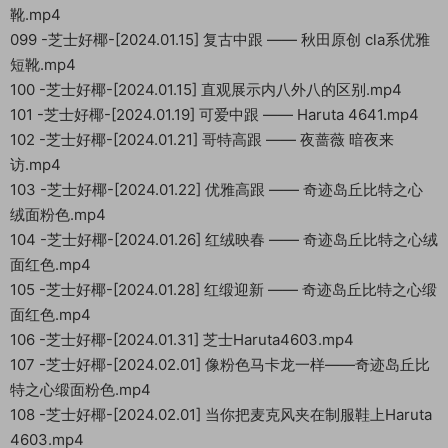
靴.mp4
099 -芝士好椰-[2024.01.15] 复古中跟 —— 秋田原创 cla系优雅
短靴.mp4
100 -芝士好椰-[2024.01.15] 直观展示内八外八的区别.mp4
101 -芝士好椰-[2024.01.19] 可爱中跟 —— Haruta 4641.mp4
102 -芝士好椰-[2024.01.21] 哥特高跟 —— 夜蔷薇 暗夜来
访.mp4
103 -芝士好椰-[2024.01.22] 优雅高跟 —— 奇迹岛丘比特之心
绒面粉色.mp4
104 -芝士好椰-[2024.01.26] 红绒映春 —— 奇迹岛丘比特之心绒
面红色.mp4
105 -芝士好椰-[2024.01.28] 红缎迎新 —— 奇迹岛丘比特之心缎
面红色.mp4
106 -芝士好椰-[2024.01.31] 芝士Haruta4603.mp4
107 -芝士好椰-[2024.02.01] 像粉色马卡龙一样——奇迹岛丘比
特之心缎面粉色.mp4
108 -芝士好椰-[2024.02.01] 当你把麦克风夹在制服鞋上Haruta
4603.mp4