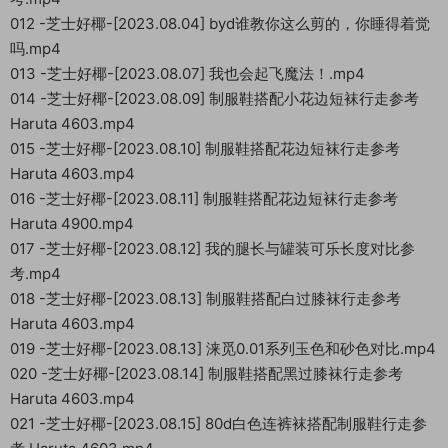
012 -芝士好椰-[2023.08.04] byd谁教你这么剪的，你睡得着觉
吗.mp4
013 -芝士好椰-[2023.08.07] 我也会起飞魔法！.mp4
014 -芝士好椰-[2023.08.09] 制服鞋搭配小花边短袜行走参考
Haruta 4603.mp4
015 -芝士好椰-[2023.08.10] 制服鞋搭配花边短袜行走参考
Haruta 4603.mp4
016 -芝士好椰-[2023.08.11] 制服鞋搭配花边短袜行走参考
Haruta 4900.mp4
017 -芝士好椰-[2023.08.12] 我的腿长与罐装可乐长度对比参
考.mp4
018 -芝士好椰-[2023.08.13] 制服鞋搭配白过膝袜行走参考
Haruta 4603.mp4
019 -芝士好椰-[2023.08.13] 涞觅0.01系列玉色和砂色对比.mp4
020 -芝士好椰-[2023.08.14] 制服鞋搭配黑过膝袜行走参考
Haruta 4603.mp4
021 -芝士好椰-[2023.08.15] 80d白色连裤袜搭配制服鞋行走参