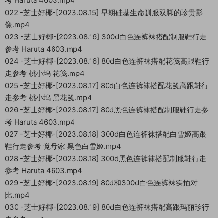
考 Haruta 4603.mp4
022 -芝士好椰-[2023.08.15] 早期硅基生命驯服双脚的珍贵影
像.mp4
023 -芝士好椰-[2023.08.16] 300d白色连裤袜搭配制服鞋行走
参考 Haruta 4603.mp4
024 -芝士好椰-[2023.08.16] 80d白色连裤袜搭配花笺高跟鞋行
走参考 桃小坞 花笺.mp4
025 -芝士好椰-[2023.08.17] 80d白色连裤袜搭配花笺高跟鞋行
走参考 桃小坞 黑花笺.mp4
026 -芝士好椰-[2023.08.17] 80d黑色连裤袜搭配制服鞋行走参
考 Haruta 4603.mp4
027 -芝士好椰-[2023.08.18] 300d白色连裤袜搭配白雪姬高跟
鞋行走参考 觉母家 黑色白雪姬.mp4
028 -芝士好椰-[2023.08.18] 300d黑色连裤袜搭配制服鞋行走
参考 Haruta 4603.mp4
029 -芝士好椰-[2023.08.19] 80d和300d白色连裤袜实拍对
比.mp4
030 -芝士好椰-[2023.08.19] 80d白色连裤袜搭配高跟玛丽珍行