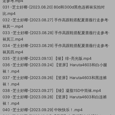
走参考.mp4
031 -芝士好椰-[2023.08.20] 80d和300d黑色连裤袜实拍对
比.mp4
032 -芝士好椰-[2023.08.27] 手作高跟鞋搭配夏蔷薇行走参考·
袜其一.mp4
033 -芝士好椰-[2023.08.28] 手作高跟鞋搭配夏蔷薇行走参考·
袜其三.mp4
034 -芝士好椰-[2023.08.29] 手作高跟鞋搭配夏蔷薇行走参考·
袜其四.mp4
035 -芝士好椰-[2023.09.13] 【绫】绯-亮光版.mp4
036 -芝士好椰-[2023.09.24] 【竖屏】Haruta4603和白小腿
袜！.mp4
037 -芝士好椰-[2023.09.26] 【竖屏】Haruta4603和黑连裤
袜！.mp4
038 -芝士好椰-[2023.09.27] 【绫】凝脂15D中筒袜.mp4
039 -芝士好椰-[2023.09.28] 【竖屏】Haruta4603和白连裤
袜！.mp4
040 -芝士好椰-[2023.09.29] 中秋快乐！.mp4