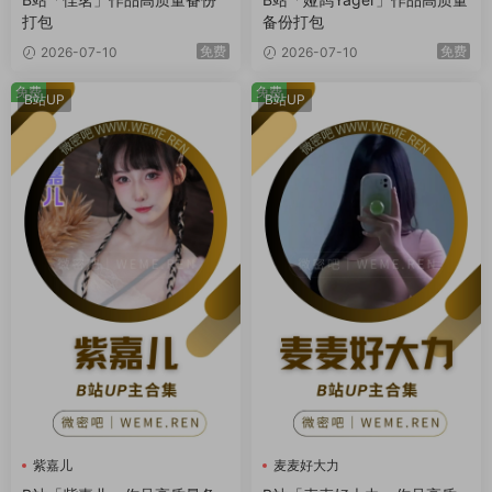
打包
备份打包
免费
免费
2026-07-10
2026-07-10
免费
免费
B站UP
B站UP
紫嘉儿
麦麦好大力