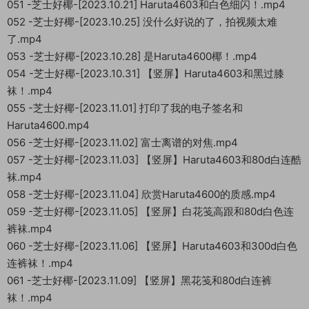
051 -芝士好椰-[2023.10.21] Haruta4603和白色细闪！.mp4
052 -芝士好椰-[2023.10.25] 没什么好说的了，拍视频太难
了.mp4
053 -芝士好椰-[2023.10.28] 是Haruta4600椰！.mp4
054 -芝士好椰-[2023.10.31] 【竖屏】Haruta4603和黑过膝
袜！.mp4
055 -芝士好椰-[2023.11.01] 打印了我的电子签名和
Haruta4600.mp4
056 -芝士好椰-[2023.11.02] 富士离谱的对焦.mp4
057 -芝士好椰-[2023.11.03] 【竖屏】Haruta4603和80d白连酷
袜.mp4
058 -芝士好椰-[2023.11.04] 欣赏Haruta4600的质感.mp4
059 -芝士好椰-[2023.11.05] 【竖屏】白花笺高跟和80d白色连
裤袜.mp4
060 -芝士好椰-[2023.11.06] 【竖屏】Haruta4603和300d白色
连裤袜！.mp4
061 -芝士好椰-[2023.11.09] 【竖屏】黑花笺和80d白连裤
袜！.mp4