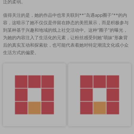
泛的柔弱。
值得关注的是，她的作品中也常关联到**“岛遇app圈子”**的内
容，这暗示了她不仅仅是停留在静态的美照展示，而是积极参与
到某种基于兴趣和地域的线上社交活动中。这种“圈子”的曝光，
为她的内容注入了生活化的元素，让粉丝感受到她“萌妹”形象背
后的真实互动和探索欲，也可能代表着她对特定潮流文化或小众
生活方式的偏爱。