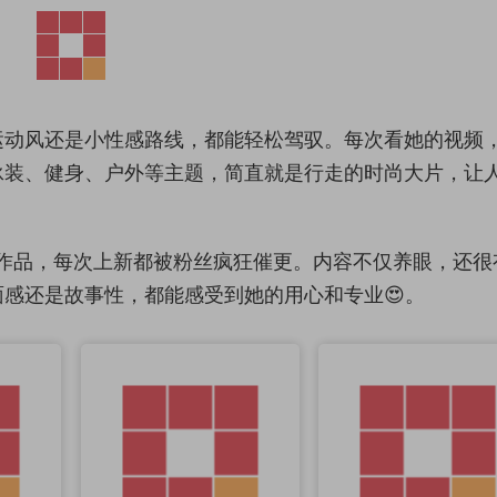
运动风还是小性感路线，都能轻松驾驭。每次看她的视频
泳装、健身、户外等主题，简直就是行走的时尚大片，让
”作品，每次上新都被粉丝疯狂催更。内容不仅养眼，还很
感还是故事性，都能感受到她的用心和专业😍。