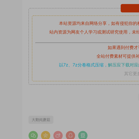
本站资源均来自网络分享，如有侵犯你的
站内资源为网友个人学习或测试研究使用，未经
如果遇到付费才
全站付费素材可提供
以7z、7z分卷格式压缩，
解压应下载对应
其它更
大鹅炖蘑菇