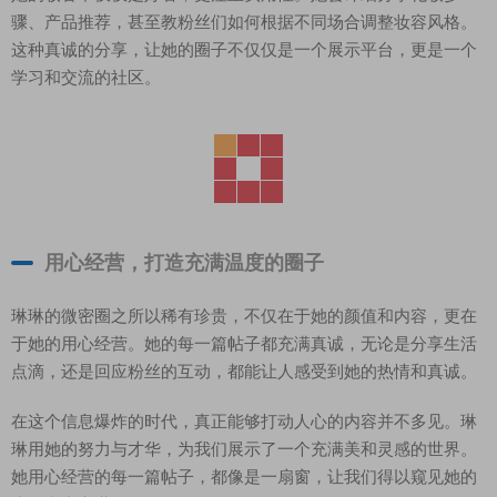
骤、产品推荐，甚至教粉丝们如何根据不同场合调整妆容风格。
这种真诚的分享，让她的圈子不仅仅是一个展示平台，更是一个
学习和交流的社区。
用心经营，打造充满温度的圈子
琳琳的微密圈之所以稀有珍贵，不仅在于她的颜值和内容，更在
于她的用心经营。她的每一篇帖子都充满真诚，无论是分享生活
点滴，还是回应粉丝的互动，都能让人感受到她的热情和真诚。
在这个信息爆炸的时代，真正能够打动人心的内容并不多见。琳
琳用她的努力与才华，为我们展示了一个充满美和灵感的世界。
她用心经营的每一篇帖子，都像是一扇窗，让我们得以窥见她的