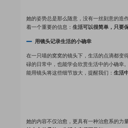
她的姿势总是那么随意，没有一丝刻意的造
着一个重要的信息：
生活可以很简单，只要
用镜头记录生活的小确幸
在一只喵的窝窝的镜头下，生活的点滴都变
碌的日常中，也能学会欣赏生活中的小确幸
能用镜头将这些细节放大，提醒我们：
生活
她的内容不仅治愈，更具有一种治愈系的力