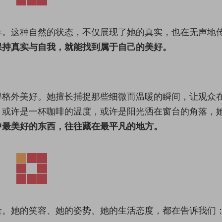
作。这种自然的状态，不仅展现了她的真实，也在无声地
保持真实与自我，就能找到属于自己的美好。
得格外美好。她擅长捕捉那些细微而温暖的瞬间，让观众
。或许是一杯咖啡的温度，或许是阳光洒在窗台的角落，
中最美好的东西，往往藏在最平凡的地方。
量。她的笑容、她的姿势、她的生活态度，都在告诉我们