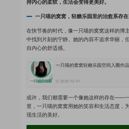
持内心的柔软，生活会变得更美好。
一只喵的窝窝，轻糖乐园里的治愈系存在
在快节奏的时代，像一只喵的窝窝这样的博
中找到片刻的宁静。她的内容不追求华丽，
自内心的舒适感。
一只喵的窝窝轻糖乐园空间入圈作
2025-12-31
或许，我们都需要一个像她这样的存在——
里，一只喵的窝窝用她的笑容和生活态度，
现生活的美好。