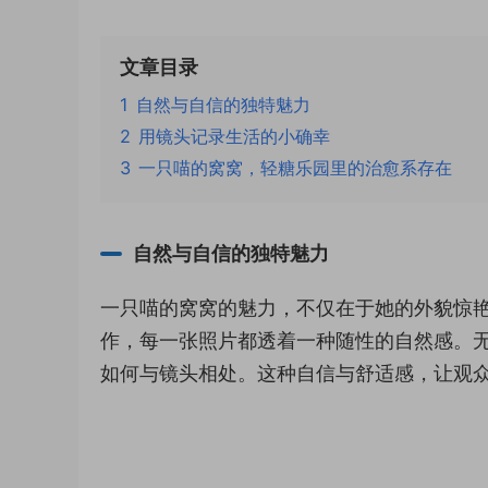
文章目录
1
自然与自信的独特魅力
2
用镜头记录生活的小确幸
3
一只喵的窝窝，轻糖乐园里的治愈系存在
自然与自信的独特魅力
一只喵的窝窝的魅力，不仅在于她的外貌惊
作，每一张照片都透着一种随性的自然感。
如何与镜头相处。这种自信与舒适感，让观