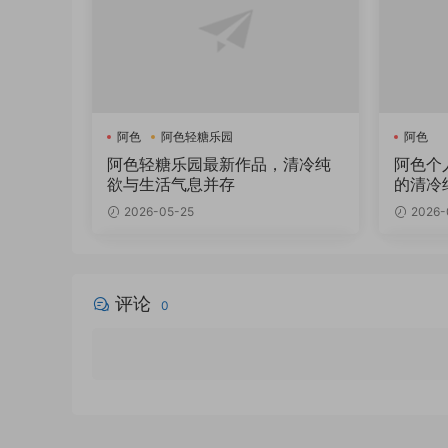
阿色
阿色轻糖乐园
阿色
阿色轻糖乐园最新作品，清冷纯
阿色个
欲与生活气息并存
的清冷
2026-05-25
2026-
评论
0