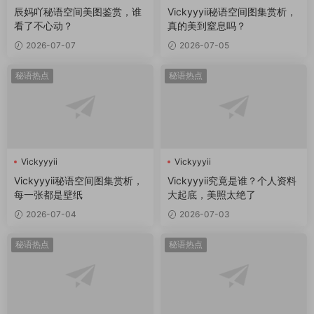
辰妈吖秘语空间美图鉴赏，谁
Vickyyyii秘语空间图集赏析，
看了不心动？
真的美到窒息吗？
2026-07-07
2026-07-05
秘语热点
秘语热点
Vickyyyii
Vickyyyii
Vickyyyii秘语空间图集赏析，
Vickyyyii究竟是谁？个人资料
每一张都是壁纸
大起底，美照太绝了
2026-07-04
2026-07-03
秘语热点
秘语热点