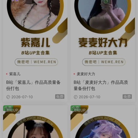
紫嘉儿
麦麦好大力
B站「紫嘉儿」作品高质量备
B站「麦麦好大力」作品高质
份打包
量备份打包
免费
免费
2026-07-10
2026-07-10
免费
免费
B站UP
B站UP