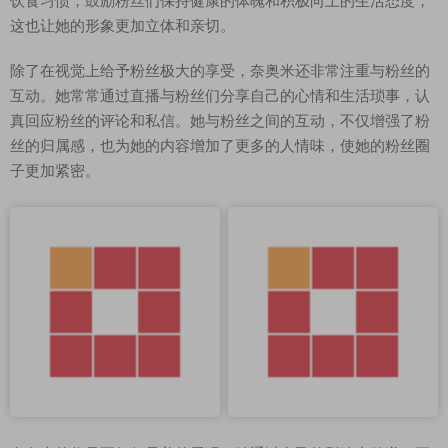
饮食习惯，鼓励粉丝们保持健康的体魄和积极向上的生活态度，
这也让她的形象更加立体和亲切。
除了在视觉上给予粉丝极大的享受，奈奥米还非常注重与粉丝的
互动。她常常通过直播与粉丝们分享自己的心情和生活琐事，认
真回应粉丝的评论和私信。她与粉丝之间的互动，不仅增强了粉
丝的归属感，也为她的内容增加了更多的人情味，使她的粉丝圈
子更加紧密。