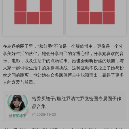
在岛遇的圈子里，“脸红乔”不仅是一个颜值博主，更像是一个分
享美好生活的伙伴。她会分享自己的穿搭心得，分享她喜欢的音
乐、电影，以及生活中的点滴琐事。她也会倾听粉丝的烦恼，与
大家一起讨论生活中的乐趣与挑战。这种互动不仅拉近了她与粉
丝之间的距离，也让她在众多颜值博主中脱颖而出，赢得了更多
人的喜爱与尊重。
给乔买裙子/脸红乔清纯乔微密圈专属圈子作
品合集
2025-11-20