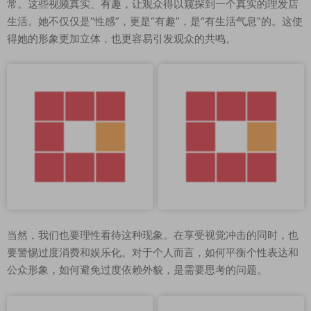
常。这些视频真实、有趣，让观众得以窥探到一个真实的理发店
生活。她不仅仅是“性感”，更是“有趣”，是“有生活气息”的。这使
得她的形象更加立体，也更容易引发观众的共鸣。
当然，我们也要理性看待这种现象。在享受视觉冲击的同时，也
要警惕过度消费和娱乐化。对于个人而言，如何平衡个性表达和
公众形象，如何避免过度依赖外貌，是需要思考的问题。