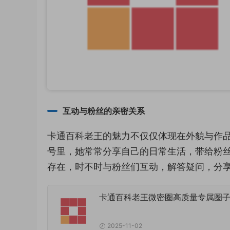
互动与粉丝的亲密关系
卡通百科老王的魅力不仅仅体现在外貌与作
号里，她常常分享自己的日常生活，带给粉
存在，时不时与粉丝们互动，解答疑问，分
卡通百科老王微密圈高质量专属圈
2025-11-02