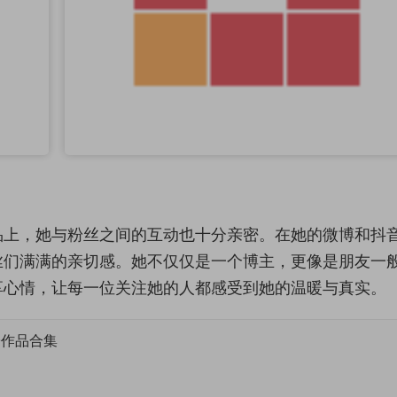
品上，她与粉丝之间的互动也十分亲密。在她的微博和抖
丝们满满的亲切感。她不仅仅是一个博主，更像是朋友一
享心情，让每一位关注她的人都感受到她的温暖与真实。
子作品合集