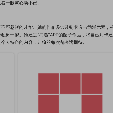
人看一眼就心动不已。
了不容忽视的才华。她的作品多涉及到卡通与动漫元素，
独树一帜。她通过“岛遇”APP的圈子作品，将自己对卡
具个人特色的内容，让粉丝每次都充满期待。