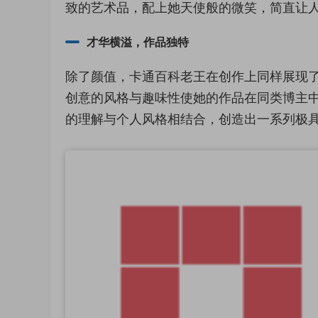
致的艺术品，配上她天使般的微笑，简直让
才华横溢，作品独特
除了颜值，卡通百科老王在创作上同样展现
创意的风格与趣味性使她的作品在同类博主中
的理解与个人风格相结合，创造出一系列极