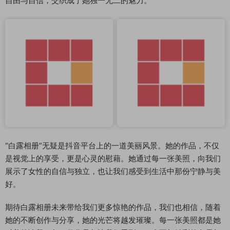
自由与自信，交织成了她独一无二的魅力。
“白露相册”无疑是抖音平台上的一道美丽风景。她的作品，不仅
是视觉上的享受，更是心灵的慰藉。她通过每一张美照，向我们
展示了女性的自信与独立，也让我们感受到生活中那份宁静与美
好。
期待白露相册未来带给我们更多惊艳的作品，我们也相信，随着
她的不断创作与分享，她的光芒将越发璀璨。每一张美照都是她