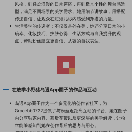
风格，到轻盈浪漫的日常穿搭，再到极具个性的舞台感造
型，满足不同场景的美学需求。她用细节讲故事，用搭配
传递自信，让观众在短短几秒内感受到穿搭的力量。
生活美学的传递者：不仅仅是外在美，她还分享日常的小
确幸、化妆技巧、护肤心得、生活方式与自我提升的观
点，帮助粉丝建立更自信、从容的自我表达。
在放学小野猪岛遇App圈子的作品与互动
岛遇App圈子作为一个多元化的创作者社区，为
Gracebb0722提供了与粉丝近距离互动的平台。她在圈子
内分享独家内容、幕后花絮以及更深层的美学解读，让粉
丝能够感知到她在创作背后的思考与用心。