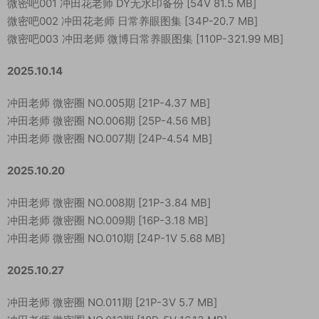
微密吧001 冲田花老师 DY无水印备份 [54V 81.5 MB]
微密吧002 冲田花老师 日常养眼图集 [34P-20.7 MB]
微密吧003 冲田老师 微博日常养眼图集 [110P-321.99 MB]
2025.10.14
冲田老师 微密圈 NO.005期 [21P-4.37 MB]
冲田老师 微密圈 NO.006期 [25P-4.56 MB]
冲田老师 微密圈 NO.007期 [24P-4.54 MB]
2025.10.20
冲田老师 微密圈 NO.008期 [21P-3.84 MB]
冲田老师 微密圈 NO.009期 [16P-3.18 MB]
冲田老师 微密圈 NO.010期 [24P-1V 5.68 MB]
2025.10.27
冲田老师 微密圈 NO.011期 [21P-3V 5.7 MB]